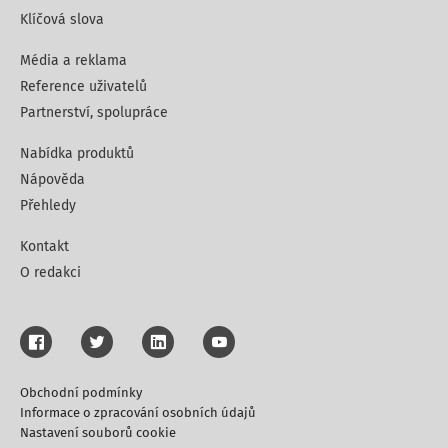
Klíčová slova
Média a reklama
Reference uživatelů
Partnerství, spolupráce
Nabídka produktů
Nápověda
Přehledy
Kontakt
O redakci
Obchodní podmínky
Informace o zpracování osobních údajů
Nastavení souborů cookie