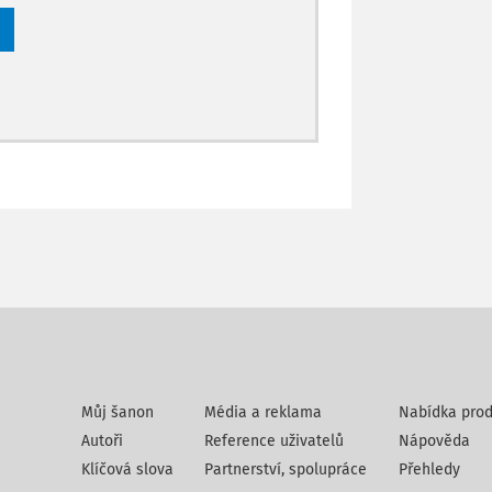
Můj šanon
Média a reklama
Nabídka prod
Autoři
Reference uživatelů
Nápověda
Klíčová slova
Partnerství, spolupráce
Přehledy