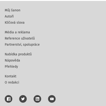
Můj šanon
Autoři
Klíčová slova
Média a reklama
Reference uživatelů
Partnerství, spolupráce
Nabídka produktů
Nápověda
Přehledy
Kontakt
O redakci