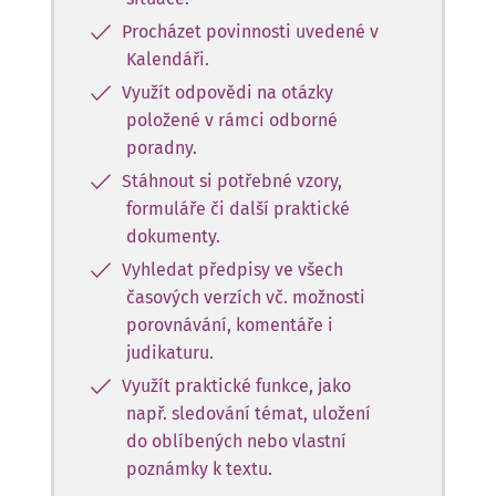
Procházet povinnosti uvedené v
Kalendáři.
Využít odpovědi na otázky
položené v rámci odborné
poradny.
Stáhnout si potřebné vzory,
formuláře či další praktické
dokumenty.
Vyhledat předpisy ve všech
časových verzích vč. možnosti
porovnávání, komentáře i
judikaturu.
Využít praktické funkce, jako
např. sledování témat, uložení
do oblíbených nebo vlastní
poznámky k textu.