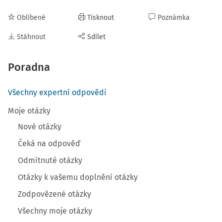
Oblíbené
Tisknout
Poznámka
Stáhnout
Sdílet
Poradna
Všechny expertní odpovědi
Moje otázky
Nové otázky
Čeká na odpověď
Odmítnuté otázky
Otázky k vašemu doplnění otázky
Zodpovězené otázky
Všechny moje otázky