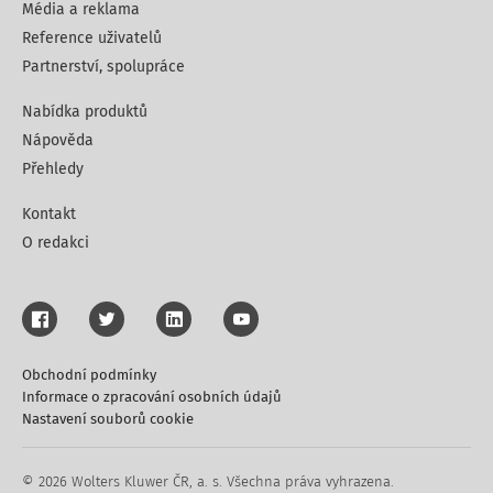
Média a reklama
Reference uživatelů
Partnerství, spolupráce
Nabídka produktů
Nápověda
Přehledy
Kontakt
O redakci
Obchodní podmínky
Informace o zpracování osobních údajů
Nastavení souborů cookie
© 2026 Wolters Kluwer ČR, a. s. Všechna práva vyhrazena.