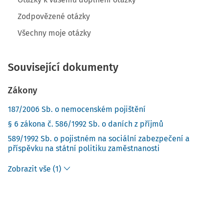
Zodpovězené otázky
Všechny moje otázky
Související dokumenty
Zákony
187/2006 Sb. o nemocenském pojištění
§ 6 zákona č. 586/1992 Sb. o daních z příjmů
589/1992 Sb. o pojistném na sociální zabezpečení a
příspěvku na státní politiku zaměstnanosti
Zobrazit vše (1)