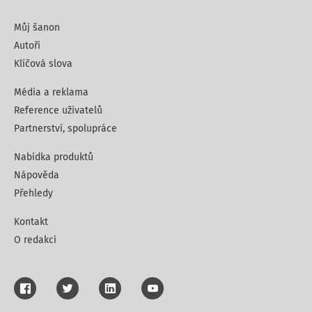
Můj šanon
Autoři
Klíčová slova
Média a reklama
Reference uživatelů
Partnerství, spolupráce
Nabídka produktů
Nápověda
Přehledy
Kontakt
O redakci