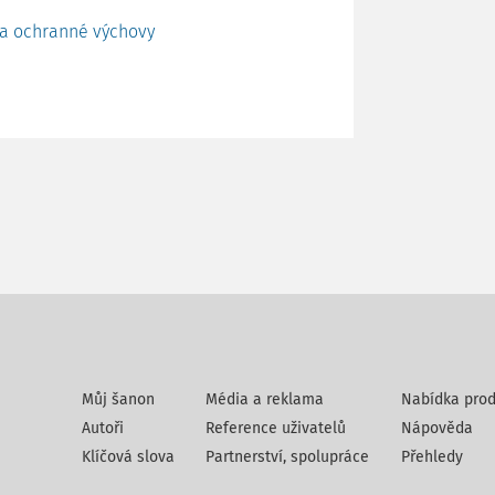
 a ochranné výchovy
Můj šanon
Média a reklama
Nabídka prod
Autoři
Reference uživatelů
Nápověda
Klíčová slova
Partnerství, spolupráce
Přehledy