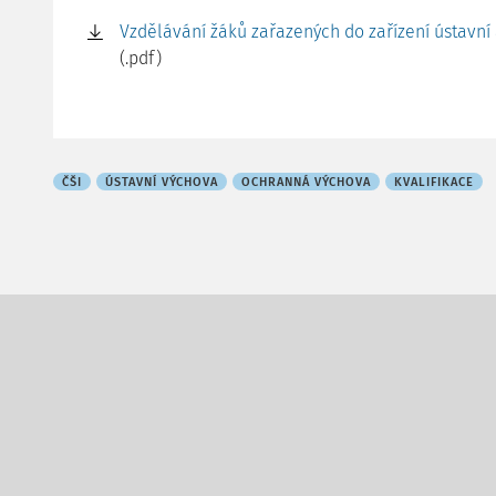
Vzdělávání žáků zařazených do zařízení ústavní
(.pdf)
ČŠI
ÚSTAVNÍ VÝCHOVA
OCHRANNÁ VÝCHOVA
KVALIFIKACE