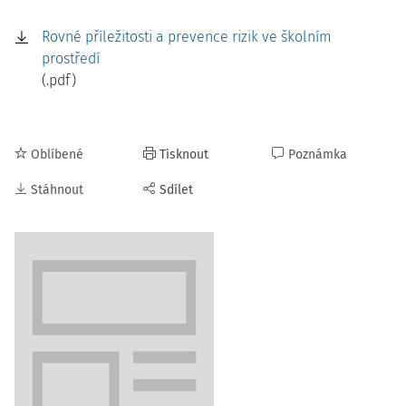
Rovné příležitosti a prevence rizik ve školním
prostředí
(.pdf)
Oblíbené
Tisknout
Poznámka
Stáhnout
Sdílet