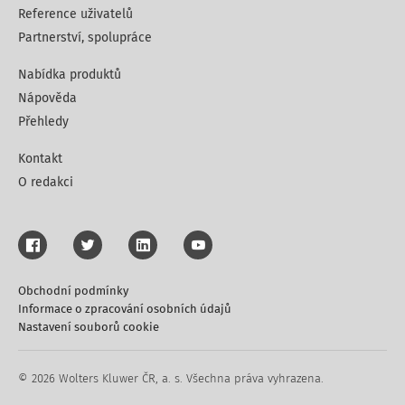
Reference uživatelů
Partnerství, spolupráce
Nabídka produktů
Nápověda
Přehledy
Kontakt
O redakci
Obchodní podmínky
Informace o zpracování osobních údajů
Nastavení souborů cookie
© 2026 Wolters Kluwer ČR, a. s. Všechna práva vyhrazena.