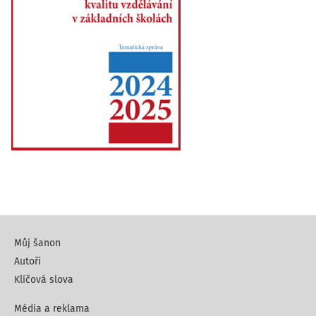
Můj šanon
Autoři
Klíčová slova
Média a reklama