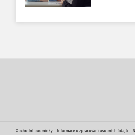
Obchodní podmínky
Informace o zpracování osobních údajů
N