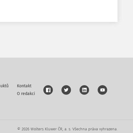
uktů
Kontakt
O redakci
© 2026 Wolters Kluwer ČR, a. s. Všechna práva vyhrazena.