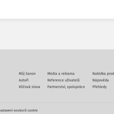
Můj šanon
Média a reklama
Nabídka prod
Autoři
Reference uživatelů
Nápověda
Klíčová slova
Partnerství, spolupráce
Přehledy
astavení souborů cookie