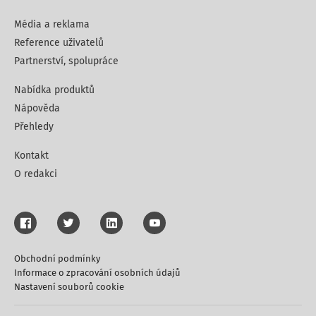
Média a reklama
Reference uživatelů
Partnerství, spolupráce
Nabídka produktů
Nápověda
Přehledy
Kontakt
O redakci
Obchodní podmínky
Informace o zpracování osobních údajů
Nastavení souborů cookie