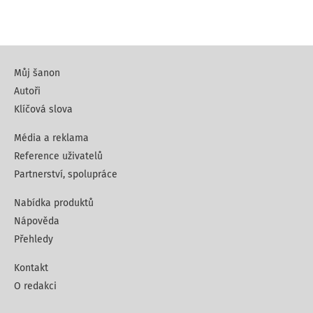
Můj šanon
Autoři
Klíčová slova
Média a reklama
Reference uživatelů
Partnerství, spolupráce
Nabídka produktů
Nápověda
Přehledy
Kontakt
O redakci