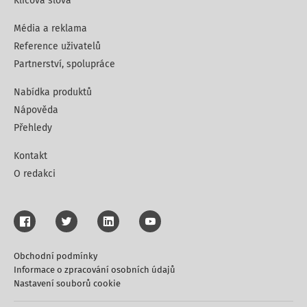
Klíčová slova
Média a reklama
Reference uživatelů
Partnerství, spolupráce
Nabídka produktů
Nápověda
Přehledy
Kontakt
O redakci
Obchodní podmínky
Informace o zpracování osobních údajů
Nastavení souborů cookie