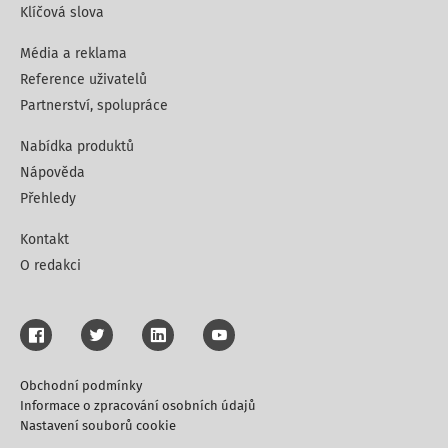
Klíčová slova
Média a reklama
Reference uživatelů
Partnerství, spolupráce
Nabídka produktů
Nápověda
Přehledy
Kontakt
O redakci
Obchodní podmínky
Informace o zpracování osobních údajů
Nastavení souborů cookie