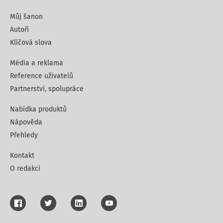
Můj šanon
Autoři
Klíčová slova
Média a reklama
Reference uživatelů
Partnerství, spolupráce
Nabídka produktů
Nápověda
Přehledy
Kontakt
O redakci