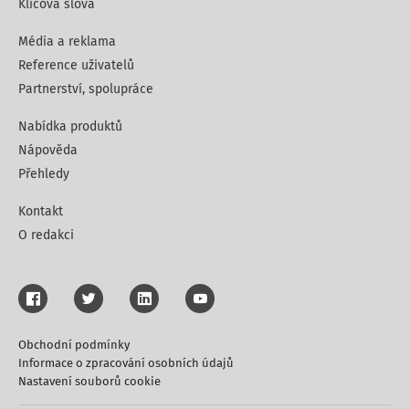
Klíčová slova
Média a reklama
Reference uživatelů
Partnerství, spolupráce
Nabídka produktů
Nápověda
Přehledy
Kontakt
O redakci
Obchodní podmínky
Informace o zpracování osobních údajů
Nastavení souborů cookie