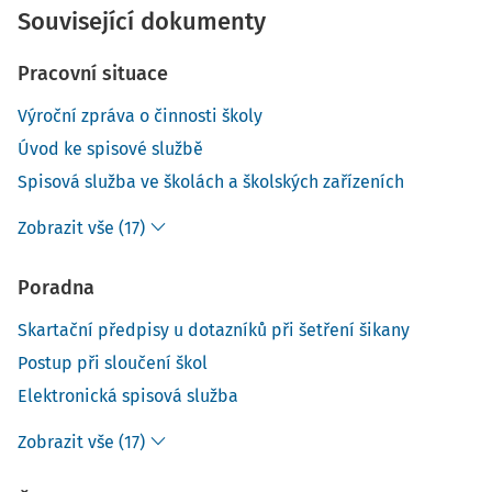
Související dokumenty
Pracovní situace
Výroční zpráva o činnosti školy
Úvod ke spisové službě
Spisová služba ve školách a školských zařízeních
Zobrazit vše (17)
Poradna
Skartační předpisy u dotazníků při šetření šikany
Postup při sloučení škol
Elektronická spisová služba
Zobrazit vše (17)