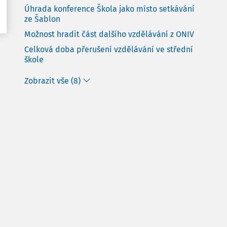
Úhrada konference Škola jako místo setkávání
ze Šablon
Možnost hradit část dalšího vzdělávání z ONIV
Celková doba přerušení vzdělávání ve střední
škole
Zobrazit vše (8)