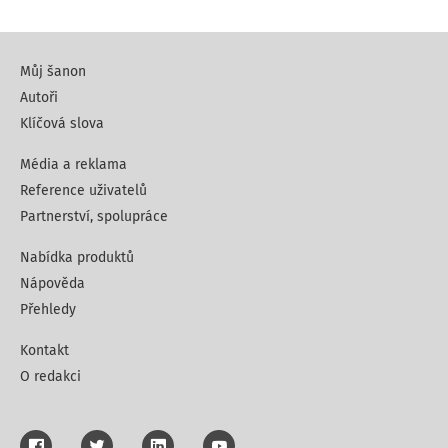
Můj šanon
Autoři
Klíčová slova
Média a reklama
Reference uživatelů
Partnerství, spolupráce
Nabídka produktů
Nápověda
Přehledy
Kontakt
O redakci