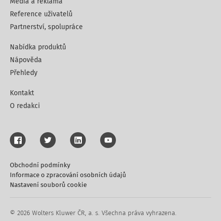
Média a reklama
Reference uživatelů
Partnerství, spolupráce
Nabídka produktů
Nápověda
Přehledy
Kontakt
O redakci
Obchodní podmínky
Informace o zpracování osobních údajů
Nastavení souborů cookie
© 2026 Wolters Kluwer ČR, a. s. Všechna práva vyhrazena.