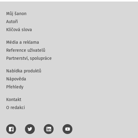
Můj šanon
Autoři
Klíčová slova
Média a reklama
Reference uživatelů
Partnerství, spolupráce
Nabídka produktů
Nápověda
Přehledy
Kontakt
O redakci