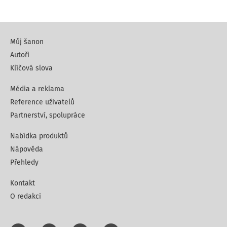
Můj šanon
Autoři
Klíčová slova
Média a reklama
Reference uživatelů
Partnerství, spolupráce
Nabídka produktů
Nápověda
Přehledy
Kontakt
O redakci