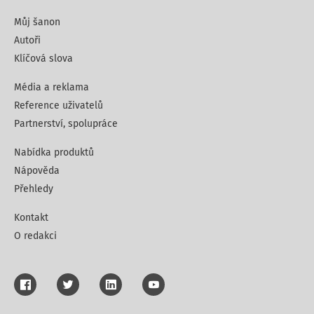
Můj šanon
Autoři
Klíčová slova
Média a reklama
Reference uživatelů
Partnerství, spolupráce
Nabídka produktů
Nápověda
Přehledy
Kontakt
O redakci