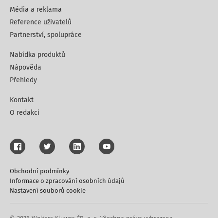
Média a reklama
Reference uživatelů
Partnerství, spolupráce
Nabídka produktů
Nápověda
Přehledy
Kontakt
O redakci
Obchodní podmínky
Informace o zpracování osobních údajů
Nastavení souborů cookie