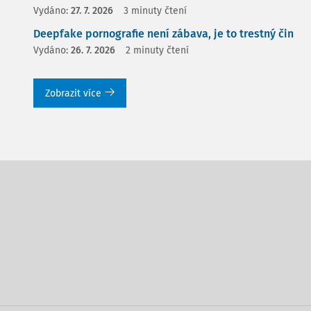
Vydáno:
27. 7. 2026
3 minuty čtení
Deepfake pornografie není zábava, je to trestný čin
Vydáno:
26. 7. 2026
2 minuty čtení
Zobrazit více