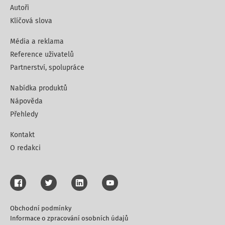
Autoři
Klíčová slova
Média a reklama
Reference uživatelů
Partnerství, spolupráce
Nabídka produktů
Nápověda
Přehledy
Kontakt
O redakci
Obchodní podmínky
Informace o zpracování osobních údajů