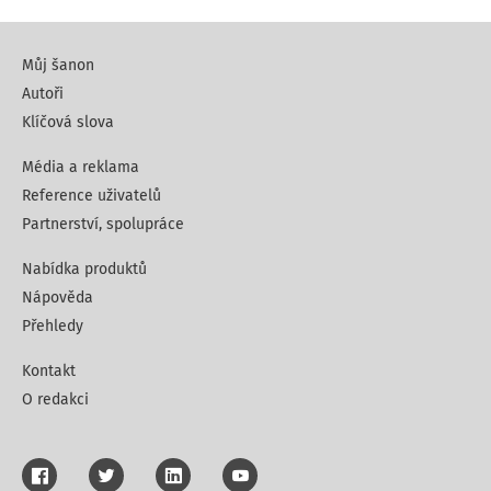
Můj šanon
Autoři
Klíčová slova
Média a reklama
Reference uživatelů
Partnerství, spolupráce
Nabídka produktů
Nápověda
Přehledy
Kontakt
O redakci