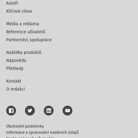
Autoři
Klíčová slova
Média a reklama
Reference uživatelů
Partnerství, spolupráce
Nabídka produktů
Nápověda
Přehledy
Kontakt
O redakci
Obchodní podmínky
Informace o zpracování osobních údajů