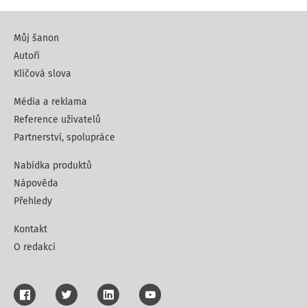
Můj šanon
Autoři
Klíčová slova
Média a reklama
Reference uživatelů
Partnerství, spolupráce
Nabídka produktů
Nápověda
Přehledy
Kontakt
O redakci