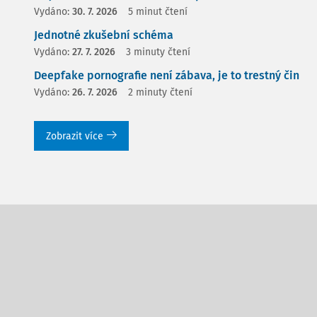
Vydáno:
30. 7. 2026
5 minut čtení
Jednotné zkušební schéma
Vydáno:
27. 7. 2026
3 minuty čtení
Deepfake pornografie není zábava, je to trestný čin
Vydáno:
26. 7. 2026
2 minuty čtení
Zobrazit více