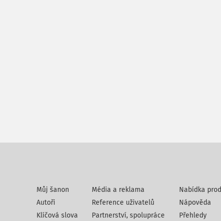
Můj šanon
Média a reklama
Nabídka prod
Autoři
Reference uživatelů
Nápověda
Klíčová slova
Partnerství, spolupráce
Přehledy