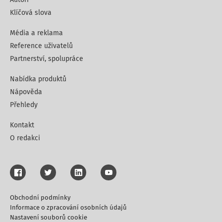
Klíčová slova
Média a reklama
Reference uživatelů
Partnerství, spolupráce
Nabídka produktů
Nápověda
Přehledy
Kontakt
O redakci
Obchodní podmínky
Informace o zpracování osobních údajů
Nastavení souborů cookie