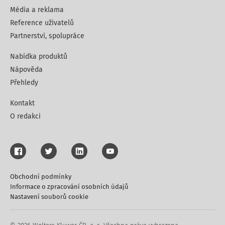
Média a reklama
Reference uživatelů
Partnerství, spolupráce
Nabídka produktů
Nápověda
Přehledy
Kontakt
O redakci
Obchodní podmínky
Informace o zpracování osobních údajů
Nastavení souborů cookie