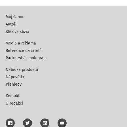
Můj šanon
Autoři
Klíčová slova
Média a reklama
Reference uživatelů
Partnerství, spolupráce
Nabídka produktů
Nápověda
Přehledy
Kontakt
O redakci