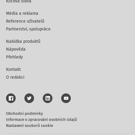
Klíčová slova
Média a reklama
Reference uživatelů
Partnerství, spolupráce
Nabídka produktů
Nápověda
Přehledy
Kontakt
O redakci
Obchodní podmínky
Informace o zpracování osobních údajů
Nastavení souborů cookie