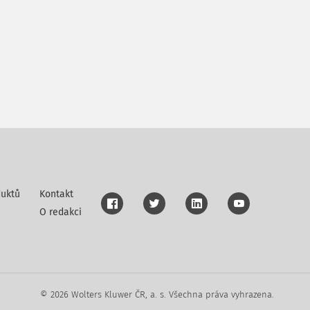
uktů
Kontakt
O redakci
© 2026 Wolters Kluwer ČR, a. s. Všechna práva vyhrazena.