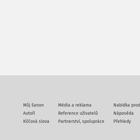
Můj šanon
Média a reklama
Nabídka prod
Autoři
Reference uživatelů
Nápověda
Klíčová slova
Partnerství, spolupráce
Přehledy