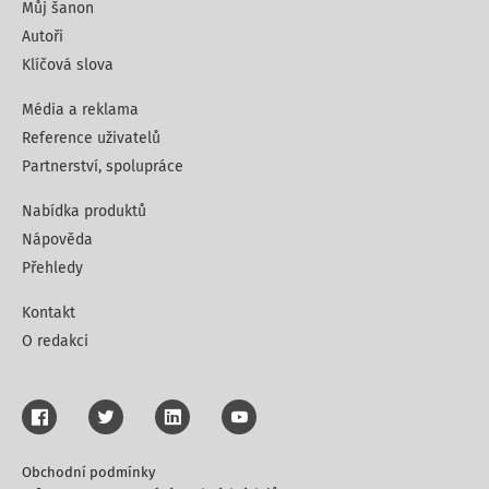
Můj šanon
Autoři
Klíčová slova
Média a reklama
Reference uživatelů
Partnerství, spolupráce
Nabídka produktů
Nápověda
Přehledy
Kontakt
O redakci
Obchodní podmínky