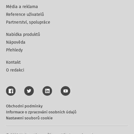
Média a reklama
Reference uživatelů
Partnerství, spolupráce
Nabídka produktů
Nápověda
Přehledy
Kontakt
O redakci
Obchodní podmínky
Informace o zpracování osobních údajů
Nastavení souborů cookie