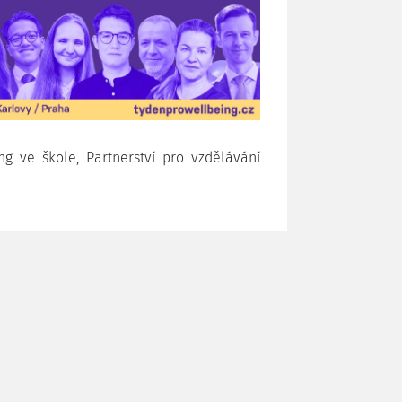
g ve škole, Partnerství pro vzdělávání