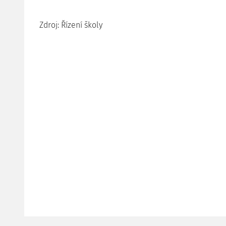
Zdroj: Řízení školy