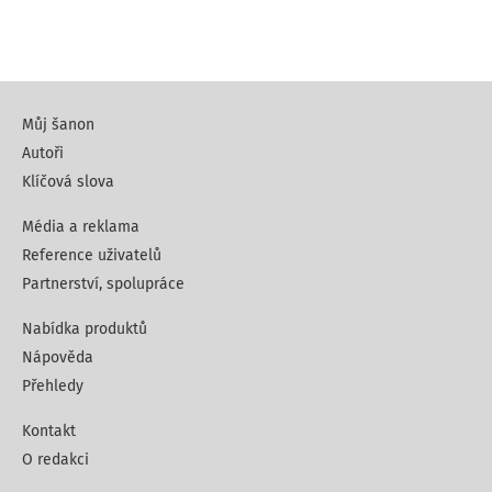
Můj šanon
Autoři
Klíčová slova
Média a reklama
Reference uživatelů
Partnerství, spolupráce
Nabídka produktů
Nápověda
Přehledy
Kontakt
O redakci