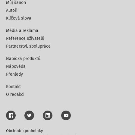
Můj šanon
Autoři
Klíčová slova
Média a reklama
Reference uživatelů
Partnerství, spolupráce
Nabídka produktů
Nápověda
Přehledy
Kontakt
O redakci
Obchodní podmínky