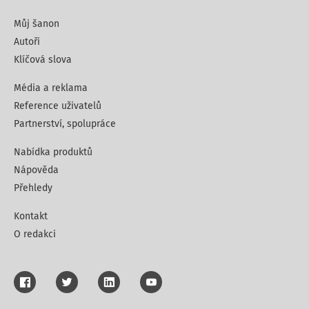
Můj šanon
Autoři
Klíčová slova
Média a reklama
Reference uživatelů
Partnerství, spolupráce
Nabídka produktů
Nápověda
Přehledy
Kontakt
O redakci