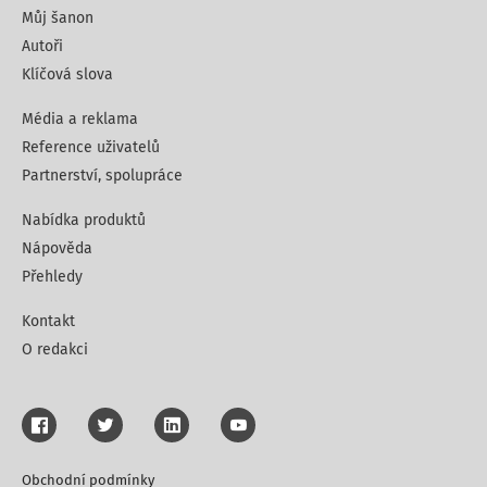
Můj šanon
Autoři
Klíčová slova
Média a reklama
Reference uživatelů
Partnerství, spolupráce
Nabídka produktů
Nápověda
Přehledy
Kontakt
O redakci
Obchodní podmínky