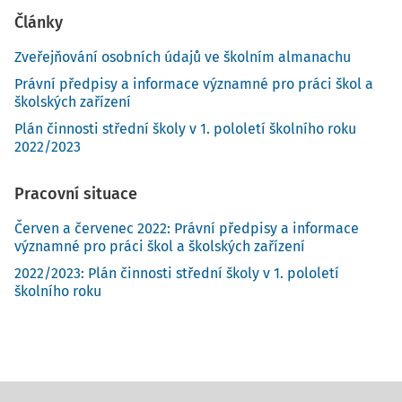
Články
Zveřejňování osobních údajů ve školním almanachu
Právní předpisy a informace významné pro práci škol a
školských zařízení
Plán činnosti střední školy v 1. pololetí školního roku
2022/2023
Pracovní situace
Červen a červenec 2022: Právní předpisy a informace
významné pro práci škol a školských zařízení
2022/2023: Plán činnosti střední školy v 1. pololetí
školního roku