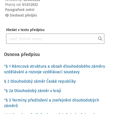
Platný od
:
01.07.2022
Paragrafové znění
Sledovat předpis
Hledat v textu předpisu
Osnova předpisu
"§ 1 Rámcová struktura a obsah dlouhodobého záměru
vzdělávání a rozvoje vzdělávací soustavy
§ 2 Dlouhodobý záměr České republiky
"§ 2a Dlouhodobý záměr v kraji
"§ 3 Termíny předložení a zveřejnění dlouhodobých
záměrů