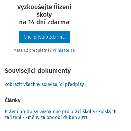
Vyzkoušejte Řízení
školy
na 14 dní zdarma
Chci přístup zdarma
Máte už předplatné?
Přihlaste se
Související dokumenty
Zobrazit všechny související předpisy
Články
Právní předpisy významné pro práci škol a školských
zařízení - Změny za období duben 2011