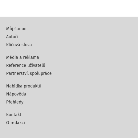
Můj šanon
Autoři
Klíčová slova
Média a reklama
Reference uživatelů
Partnerství, spolupráce
Nabídka produktů
Nápověda
Přehledy
Kontakt
O redakci