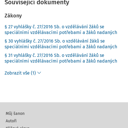
Související dokumenty
Zákony
§ 27 vyhlášky č. 27/2016 Sb. o vzdělávání žáků se
speciálními vzdělávacími potřebami a žáků nadaných
§ 30 vyhlášky č. 27/2016 Sb. o vzdělávání žáků se
speciálními vzdělávacími potřebami a žáků nadaných
§ 31 vyhlášky č. 27/2016 Sb. o vzdělávání žáků se
speciálními vzdělávacími potřebami a žáků nadaných
Zobrazit vše (1)
Můj šanon
Autoři