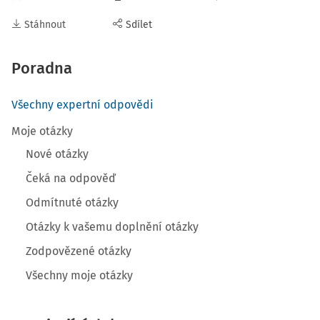
Stáhnout
Sdílet
Poradna
Všechny expertní odpovědi
Moje otázky
Nové otázky
Čeká na odpověď
Odmítnuté otázky
Otázky k vašemu doplnění otázky
Zodpovězené otázky
Všechny moje otázky