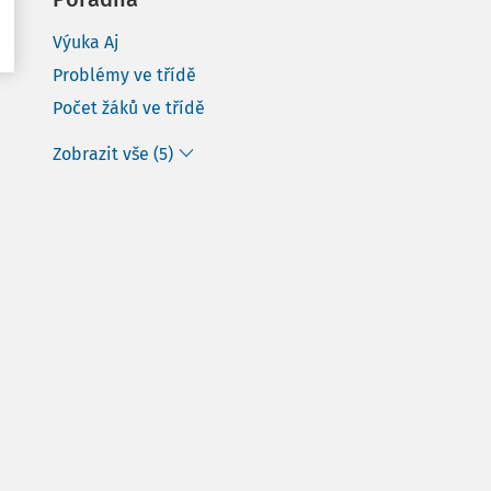
Výuka Aj
Problémy ve třídě
Počet žáků ve třídě
Zobrazit vše (5)