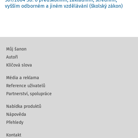
vyšším odborném a jiném vzdělávání (školský zákon)
Můj šanon
Autoři
Klíčová slova
Média a reklama
Reference uživatelů
Partnerství, spolupráce
Nabídka produktů
Nápověda
Přehledy
Kontakt