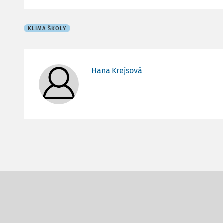
KLIMA ŠKOLY
Hana Krejsová