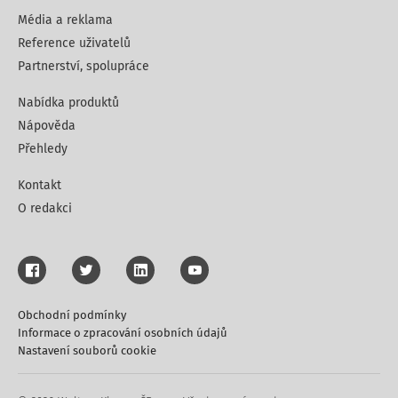
Média a reklama
Reference uživatelů
Partnerství, spolupráce
Nabídka produktů
Nápověda
Přehledy
Kontakt
O redakci
Obchodní podmínky
Informace o zpracování osobních údajů
Nastavení souborů cookie