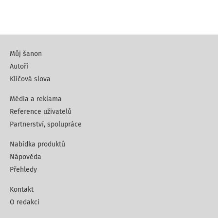
Můj šanon
Autoři
Klíčová slova
Média a reklama
Reference uživatelů
Partnerství, spolupráce
Nabídka produktů
Nápověda
Přehledy
Kontakt
O redakci