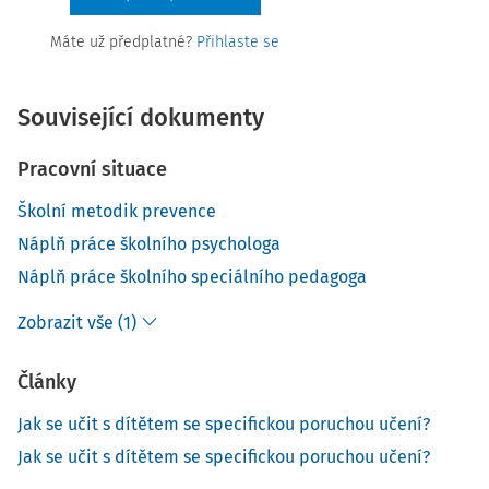
Máte už předplatné?
Přihlaste se
Související dokumenty
Pracovní situace
Školní metodik prevence
Náplň práce školního psychologa
Náplň práce školního speciálního pedagoga
Zobrazit vše (1)
Články
Jak se učit s dítětem se specifickou poruchou učení?
Jak se učit s dítětem se specifickou poruchou učení?